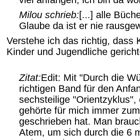
Milou schrieb:
[...] alle Büc
Glaube da ist er nie rausg
Verstehe ich das richtig, dass
Kinder und Jugendliche gericht
Zitat:
Edit: Mit "Durch die W
richtigen Band für den Anfa
sechsteilige "Orientzyklus",
gehörte für mich immer zum
geschrieben hat. Man brauch
Atem, um sich durch die 6 