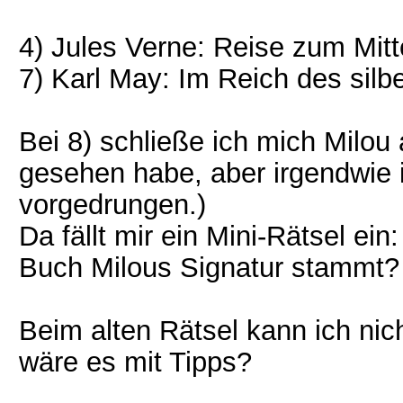
4) Jules Verne: Reise zum Mitt
7) Karl May: Im Reich des silb
Bei 8) schließe ich mich Milou
gesehen habe, aber irgendwie 
vorgedrungen.)
Da fällt mir ein Mini-Rätsel ein
Buch Milous Signatur stammt?
Beim alten Rätsel kann ich nic
wäre es mit Tipps?