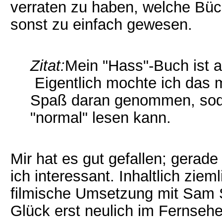
verraten zu haben, welche Büc
sonst zu einfach gewesen.
Zitat:
Mein "Hass"-Buch ist 
Eigentlich mochte ich das m
Spaß daran genommen, soda
"normal" lesen kann.
Mir hat es gut gefallen; gerade 
ich interessant. Inhaltlich ziem
filmische Umsetzung mit Sam 
Glück erst neulich im Fernsehen