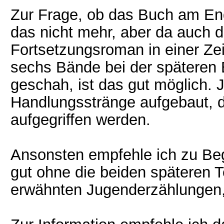
Zur Frage, ob das Buch am End
das nicht mehr, aber da auch d
Fortsetzungsroman in einer Zeit
sechs Bände bei der späteren B
geschah, ist das gut möglich. 
Handlungsstränge aufgebaut, di
aufgegriffen werden.
Ansonsten empfehle ich zu Beg
gut ohne die beiden späteren T
erwähnten Jugenderzählungen, d