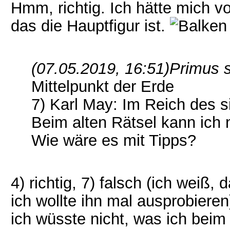
Hmm, richtig. Ich hätte mich v
das die Hauptfigur ist.
(07.05.2019, 16:51)
Primus 
Mittelpunkt der Erde
7) Karl May: Im Reich des s
Beim alten Rätsel kann ich 
Wie wäre es mit Tipps?
4) richtig, 7) falsch (ich weiß,
ich wollte ihn mal ausprobieren
ich wüsste nicht, was ich beim